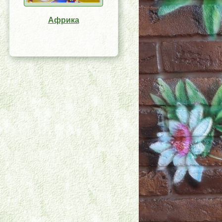
Африка