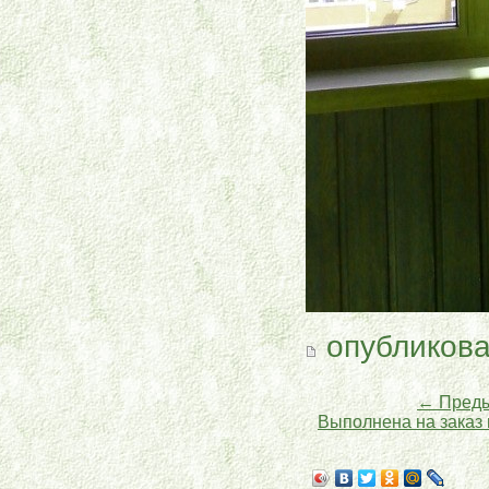
опубликова
← Преды
Выполнена на заказ 