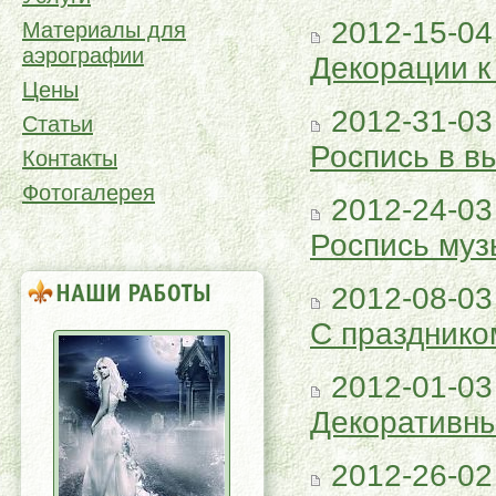
2012-15-04
Материалы для
аэрографии
Декорации к
Цены
2012-31-03
Статьи
Роспись в в
Контакты
Фотогалерея
2012-24-03
Роспись муз
2012-08-03
С празднико
2012-01-03
Декоративны
2012-26-02