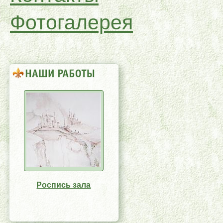
Фотогалерея
Роспись зала