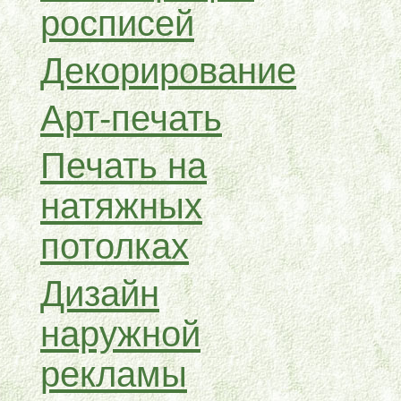
росписей
Декорирование
Арт-печать
Печать на
натяжных
потолках
Дизайн
наружной
рекламы