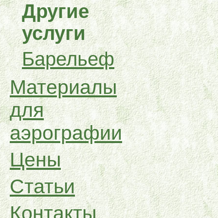
Другие
услуги
Барельеф
Материалы
для
аэрографии
Цены
Статьи
Контакты